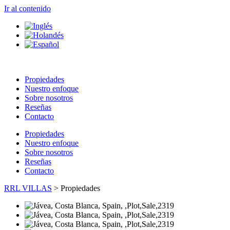
Ir al contenido
Propiedades
Nuestro enfoque
Sobre nosotros
Reseñas
Contacto
Propiedades
Nuestro enfoque
Sobre nosotros
Reseñas
Contacto
RRL VILLAS
>
Propiedades