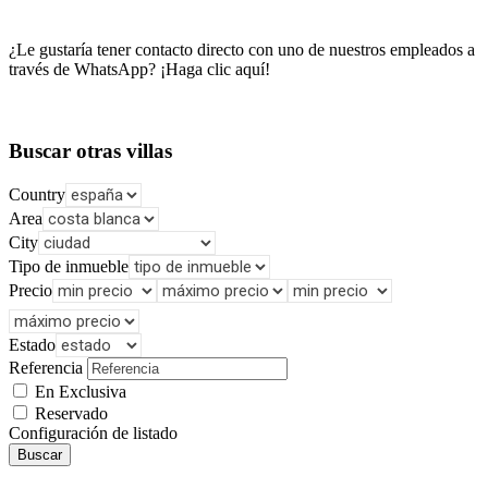
¿Le gustaría tener contacto directo con uno de nuestros empleados a
través de WhatsApp? ¡Haga clic aquí!
Buscar otras villas
Country
Area
City
Tipo de inmueble
Precio
Estado
Referencia
En Exclusiva
Reservado
Configuración de listado