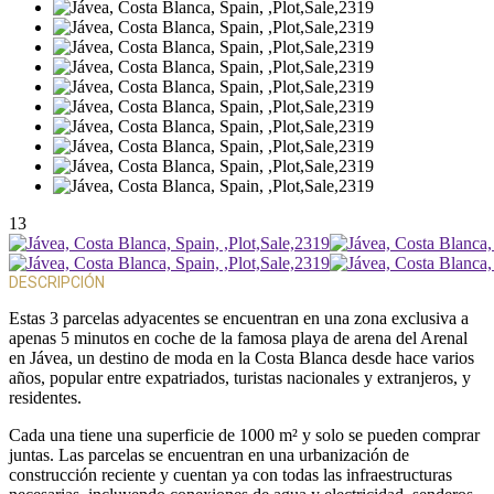
13
DESCRIPCIÓN
Estas 3 parcelas adyacentes se encuentran en una zona exclusiva a
apenas 5 minutos en coche de la famosa playa de arena del Arenal
en Jávea, un destino de moda en la Costa Blanca desde hace varios
años, popular entre expatriados, turistas nacionales y extranjeros, y
residentes.
Cada una tiene una superficie de 1000 m² y solo se pueden comprar
juntas. Las parcelas se encuentran en una urbanización de
construcción reciente y cuentan ya con todas las infraestructuras