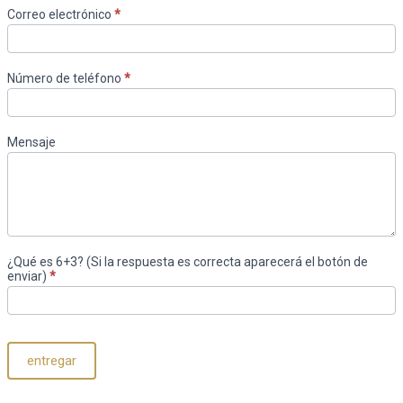
Correo electrónico
*
Número de teléfono
*
Mensaje
¿Qué es 6+3? (Si la respuesta es correcta aparecerá el botón de
enviar)
*
entregar