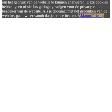
om het gebruik van de website te kunnen analyseren. Deze cookies
hebben geen of slechts geringe gevolgen voor de privacy van de
bezoeker van de website. Als je doorgaat met het gebruiken van de
website, gaan we er vanuit dat je ermee instemt.
Akkoord
Privacy