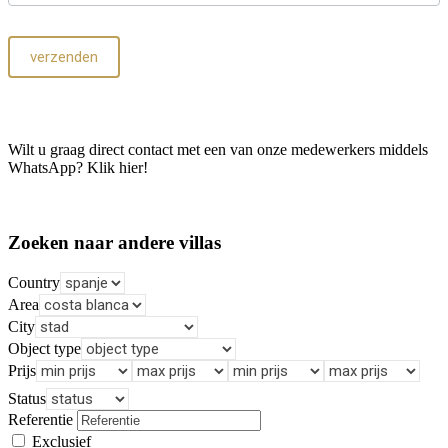
verzenden
Wilt u graag direct contact met een van onze medewerkers middels
WhatsApp? Klik hier!
Zoeken naar andere villas
Country
Area
City
Object type
Prijs
Status
Referentie
Exclusief