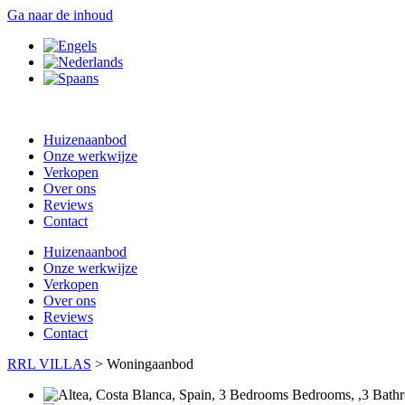
Ga naar de inhoud
Huizenaanbod
Onze werkwijze
Verkopen
Over ons
Reviews
Contact
Huizenaanbod
Onze werkwijze
Verkopen
Over ons
Reviews
Contact
RRL VILLAS
>
Woningaanbod