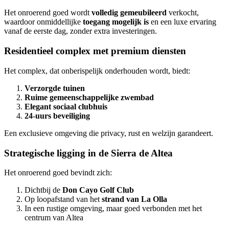
Het onroerend goed wordt
volledig gemeubileerd
verkocht,
waardoor onmiddellijke
toegang mogelijk is
en een luxe ervaring
vanaf de eerste dag, zonder extra investeringen.
Residentieel complex met premium diensten
Het complex, dat onberispelijk onderhouden wordt, biedt:
Verzorgde tuinen
Ruime gemeenschappelijke zwembad
Elegant sociaal clubhuis
24-uurs beveiliging
Een exclusieve omgeving die privacy, rust en welzijn garandeert.
Strategische ligging in de Sierra de Altea
Het onroerend goed bevindt zich:
Dichtbij de
Don Cayo Golf Club
Op loopafstand van het
strand van La Olla
In een rustige omgeving, maar goed verbonden met het
centrum van Altea